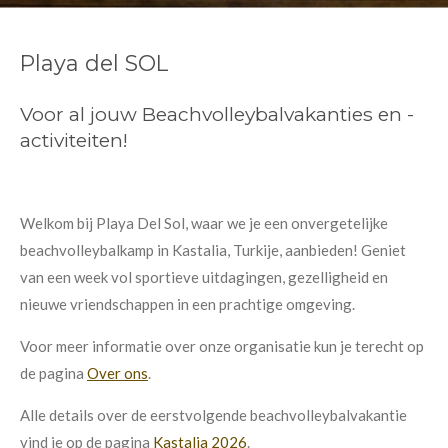
Playa del SOL
Voor al jouw Beachvolleybalvakanties en -
activiteiten!
Welkom bij Playa Del Sol, waar we je een onvergetelijke
beachvolleybalkamp in Kastalia, Turkije, aanbieden! Geniet
van een week vol sportieve uitdagingen, gezelligheid en
nieuwe vriendschappen in een prachtige omgeving.
Voor meer informatie over onze organisatie kun je terecht op
de pagina
Over ons
.
Alle details over de eerstvolgende beachvolleybalvakantie
vind je op de pagina
Kastalia 2026
.