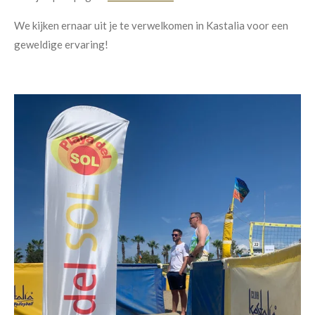
We kijken ernaar uit je te verwelkomen in Kastalia voor een
geweldige ervaring!